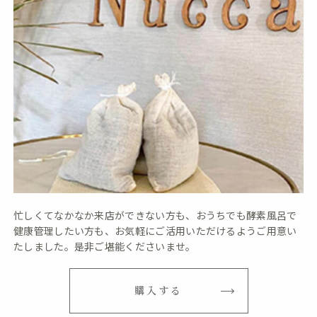
忙しくてなかなか来店ができない方も、おうちでも酵素風呂で
健康管理したい方も、お気軽にご活用いただけるようご用意い
たしました。是非ご堪能くださいませ。
購入する