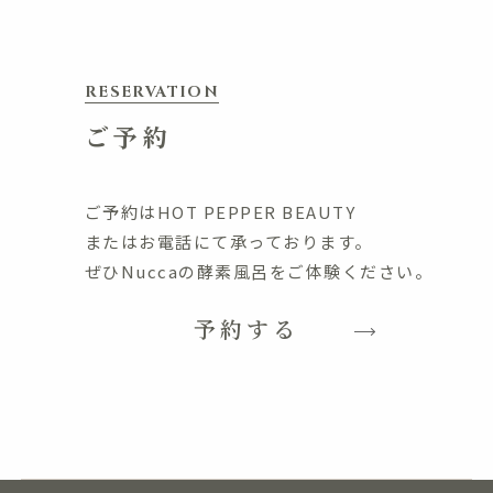
RESERVATION
ご予約
ご予約はHOT PEPPER BEAUTY
またはお電話にて承っております。
ぜひNuccaの酵素風呂をご体験ください。
予約する