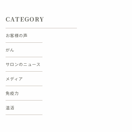
CATEGORY
お客様の声
がん
サロンのニュース
メディア
免疫力
温活